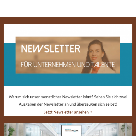
Warum sich unser monatlicher Newsletter lohnt? Sehen Sie sich zwei
Ausgaben der Newsletter an und überzeugen sich selbst!
Jetzt Newsletter ansehen