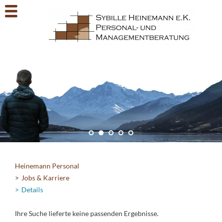
Heinemann Personal
Jobs & Karriere
Details
Ihre Suche lieferte keine passenden Ergebnisse.