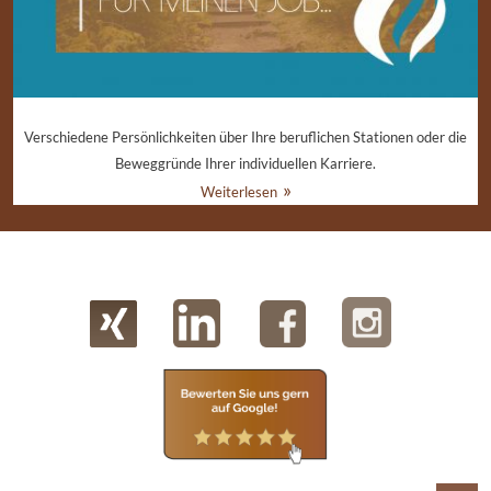
Verschiedene Persönlichkeiten über Ihre beruflichen Stationen oder die
Beweggründe Ihrer individuellen Karriere.
Weiterlesen