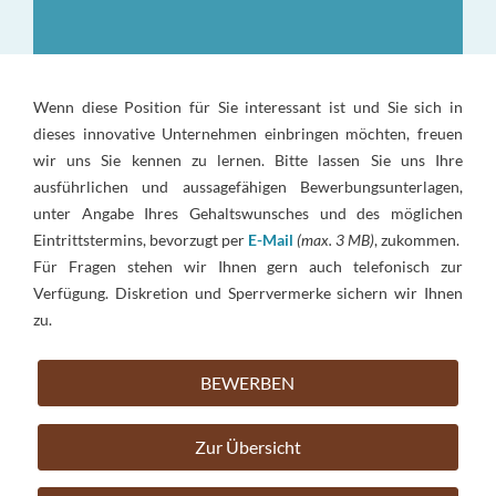
Wenn diese Position für Sie interessant ist und Sie sich in
dieses innovative Unternehmen einbringen möchten, freuen
wir uns Sie kennen zu lernen. Bitte lassen Sie uns Ihre
ausführlichen und aussagefähigen Bewerbungsunterlagen,
unter Angabe Ihres Gehaltswunsches und des möglichen
Eintrittstermins, bevorzugt per
E-Mail
(max. 3 MB)
, zukommen.
Für Fragen stehen wir Ihnen gern auch telefonisch zur
Verfügung. Diskretion und Sperrvermerke sichern wir Ihnen
zu.
BEWERBEN
Zur Übersicht