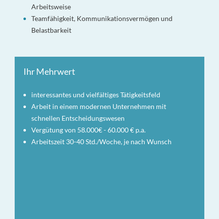
Arbeitsweise
Teamfähigkeit, Kommunikationsvermögen und
Belastbarkeit
Ihr Mehrwert
interessantes und vielfältiges Tätigkeitsfeld
Arbeit in einem modernen Unternehmen mit
schnellen Entscheidungswesen
Vergütung von 58.000€ - 60.000 € p.a.
Arbeitszeit 30-40 Std./Woche, je nach Wunsch