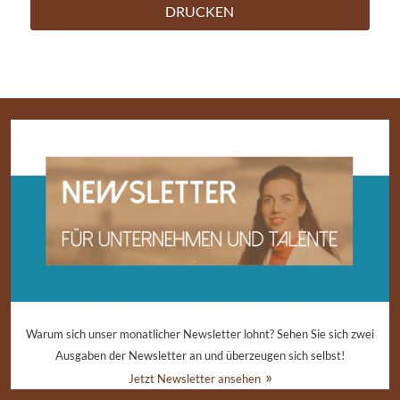
DRUCKEN
Warum sich unser monatlicher Newsletter lohnt? Sehen Sie sich zwei
Ausgaben der Newsletter an und überzeugen sich selbst!
Jetzt Newsletter ansehen