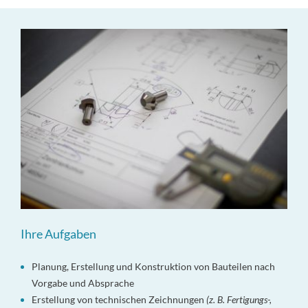
Ihre Aufgaben
Planung, Erstellung und Konstruktion von Bauteilen nach
Vorgabe und Absprache
Erstellung von technischen Zeichnungen
(z. B. Fertigungs-,