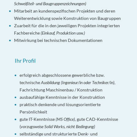
Schweißteil- und Baugruppenzeichnungen)
Mitarbeit an kundenspezifischen Projekten und deren
Weiterentwicklung sowie Konstruktion von Baugruppen
Zuarbeit für die in den jeweiligen Projekten integrierten
Fachbereiche
(Einkauf, Produktion usw.)
Mitwirkung bei technischen Dokumentationen
Ihr Profil
erfolgreich abgeschlossene gewerbliche bzw.
technische
Ausbildung (Ingenieur/in oder Techniker/in)
,
Fachrichtung Maschinenbau / Konstruktion
ausbaufähige Kenntnisse in der Konstruktion
praktisch denkende und lösungsorientierte
Persönlichkeit
gute IT-Kenntnisse
(MS Office),
gute CAD-Kenntnisse
(
vorzugsweise Solid Works, nicht Bedingung)
selbständige und strukturierte Denk- und