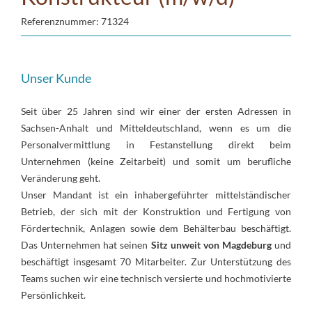
Referenznummer: 71324
Unser Kunde
Seit über 25 Jahren sind wir einer der ersten Adressen in
Sachsen-Anhalt und Mitteldeutschland, wenn es um die
Personalvermittlung in Festanstellung direkt beim
Unternehmen (keine Zeitarbeit) und somit um berufliche
Veränderung geht.
Unser Mandant ist ein inhabergeführter mittelständischer
Betrieb, der sich mit der Konstruktion und Fertigung von
Fördertechnik, Anlagen sowie dem Behälterbau beschäftigt.
Das Unternehmen hat seinen
Sitz unweit von Magdeburg
und
beschäftigt insgesamt 70 Mitarbeiter. Zur Unterstützung des
Teams suchen wir eine technisch versierte und hochmotivierte
Persönlichkeit.