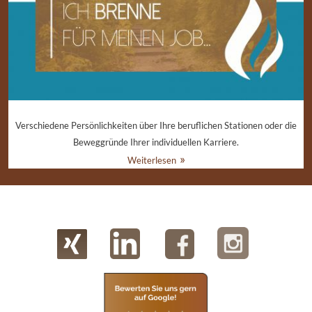
Verschiedene Persönlichkeiten über Ihre beruflichen Stationen oder die
Beweggründe Ihrer individuellen Karriere.
Weiterlesen