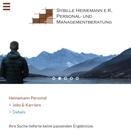
Heinemann Personal
Jobs & Karriere
Details
Ihre Suche lieferte keine passenden Ergebnisse.