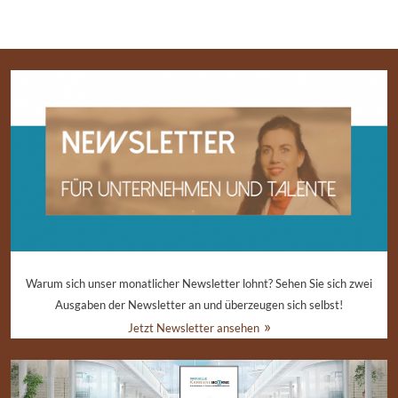
Warum sich unser monatlicher Newsletter lohnt? Sehen Sie sich zwei
Ausgaben der Newsletter an und überzeugen sich selbst!
Jetzt Newsletter ansehen