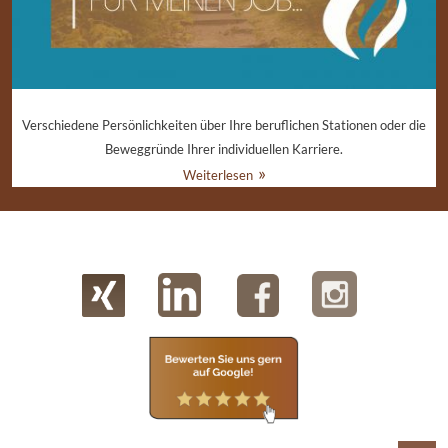
Verschiedene Persönlichkeiten über Ihre beruflichen Stationen oder die
Beweggründe Ihrer individuellen Karriere.
Weiterlesen