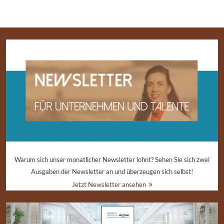
Warum sich unser monatlicher Newsletter lohnt? Sehen Sie sich zwei
Ausgaben der Newsletter an und überzeugen sich selbst!
Jetzt Newsletter ansehen