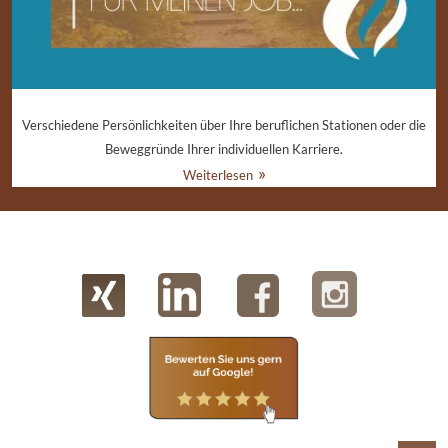
Verschiedene Persönlichkeiten über Ihre beruflichen Stationen oder die
Beweggründe Ihrer individuellen Karriere.
Weiterlesen