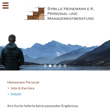
Heinemann Personal
Jobs & Karriere
Details
Ihre Suche lieferte keine passenden Ergebnisse.