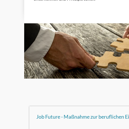
Job Future - Maßnahme zur beruflichen E