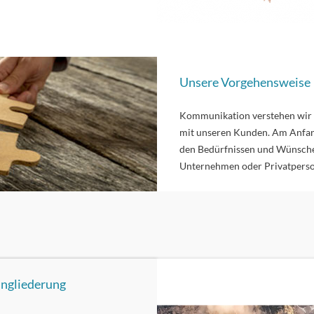
Unsere Vorgehensweise
Kommunikation verstehen wir a
mit unseren Kunden. Am Anfan
den Bedürfnissen und Wünschen 
Unternehmen oder Privatpers
ingliederung