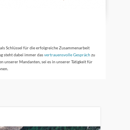
ls Schlüssel für die erfolgreiche Zusammenarbeit
g steht dabei immer das
vertrauensvolle Gespräch
zu
unserer Mandanten, sei es in unserer Tätigkeit für
onen.