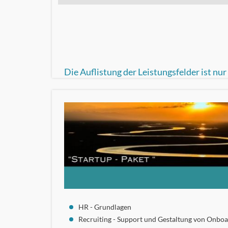
Die Auflistung der Leistungsfelder ist nu
HR - Grundlagen
Recruiting - Support und Gestaltung von Onbo