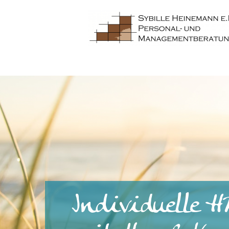
Individuelle 